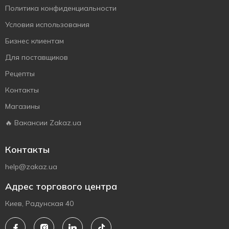
Политика конфиденциальности
Условия использования
Бизнес клиентам
Для поставщиков
Рецепты
Контакты
Магазины
🔥 Вакансии Zakaz.ua
Контакты
help@zakaz.ua
Адрес торгового центра
Киев, Радунская 40