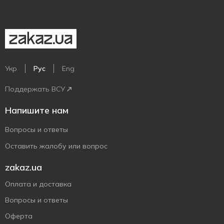
Укр
Рус
Eng
Поддержать ВСУ
Напишите нам
Вопросы и ответы
Оставить жалобу или вопрос
zakaz.ua
Оплата и доставка
Вопросы и ответы
Оферта