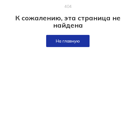
404
К сожалению, эта страница не
найдена
На главную