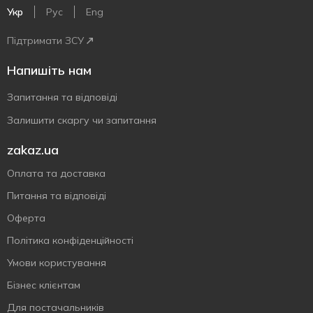
Укр
Рус
Eng
Підтримати ЗСУ
Напишіть нам
Запитання та відповіді
Залишити скаргу чи запитання
zakaz.ua
Оплата та доставка
Питання та відповіді
Оферта
Політика конфіденційності
Умови користування
Бізнес клієнтам
Для постачальників