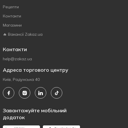
Рецепти
Контакти
Магазини
🔥 Вакансії Zakaz.ua
Контакти
help@zakaz.ua
Адреса торгового центру
Київ, Радунська 40
Завантажуйте мобільний
додаток