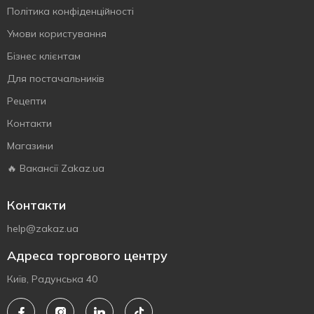
Політика конфіденційності
Умови користування
Бізнес клієнтам
Для постачальників
Рецепти
Контакти
Магазини
🔥 Вакансії Zakaz.ua
Контакти
help@zakaz.ua
Адреса торгового центру
Київ, Радунська 40