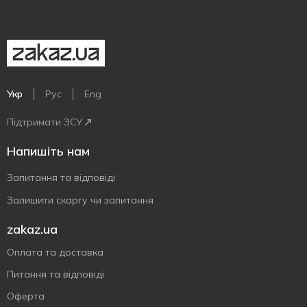
Укр
Рус
Eng
Підтримати ЗСУ
Напишіть нам
Запитання та відповіді
Залишити скаргу чи запитання
zakaz.ua
Оплата та доставка
Питання та відповіді
Оферта