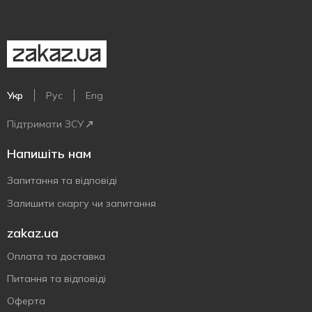
Укр
Рус
Eng
Підтримати ЗСУ
Напишіть нам
Запитання та відповіді
Залишити скаргу чи запитання
zakaz.ua
Оплата та доставка
Питання та відповіді
Оферта