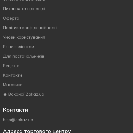
Питання та відповіді
Оферта
Політика конфіденційності
Умови користування
Бізнес клієнтам
Для постачальників
Рецепти
Контакти
Магазини
🔥 Вакансії Zakaz.ua
Контакти
help@zakaz.ua
Адреса торгового центру