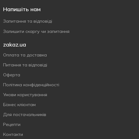
Напишіть нам
Запитання та відповіді
Залишити скаргу чи запитання
zakaz.ua
Оплата та доставка
Питання та відповіді
Оферта
Політика конфіденційності
Умови користування
Бізнес клієнтам
Для постачальників
Рецепти
Контакти