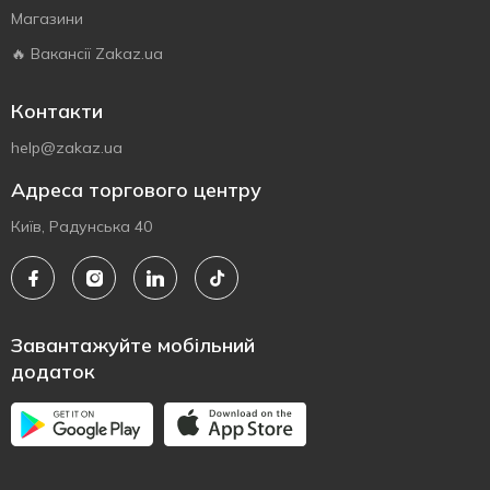
Магазини
🔥 Вакансії Zakaz.ua
Контакти
help@zakaz.ua
Адреса торгового центру
Київ, Радунська 40
Завантажуйте мобільний
додаток