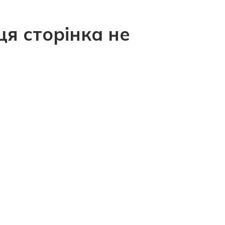
ця сторінка не