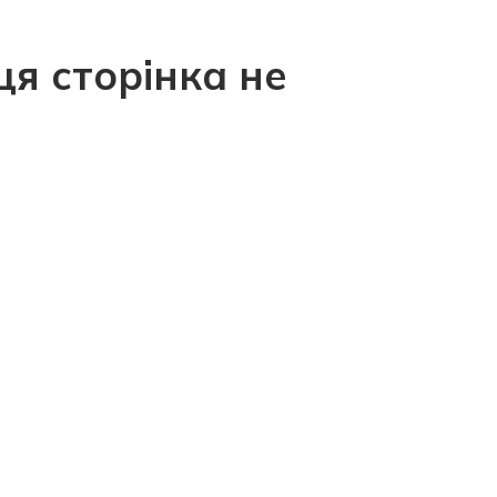
ця сторінка не