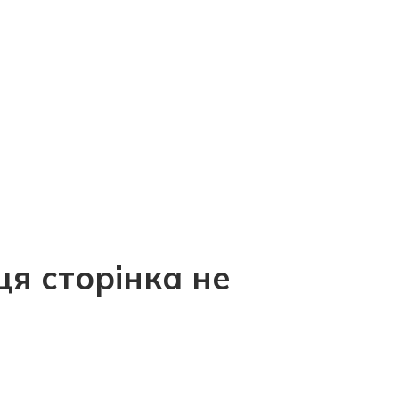
ця сторінка не