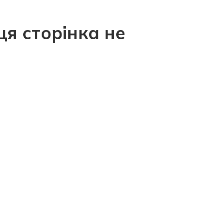
ця сторінка не