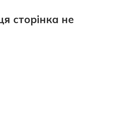
ця сторінка не