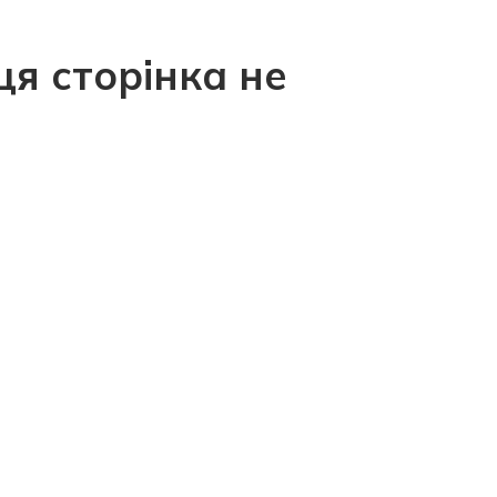
ця сторінка не