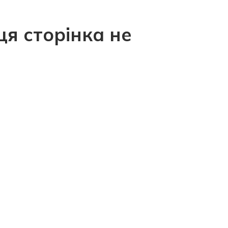
ця сторінка не