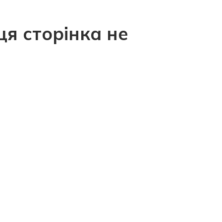
ця сторінка не