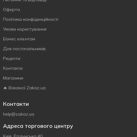
Оферта
Політика конфіденційності
Умови користування
Бізнес клієнтам
Для постачальників
Рецепти
Контакти
Магазини
🔥 Вакансії Zakaz.ua
Контакти
help@zakaz.ua
Адреса торгового центру
Київ, Радунська 40