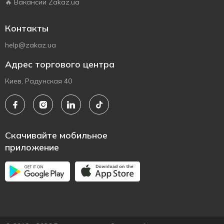
🔥 Вакансии Zakaz.ua
Контакты
help@zakaz.ua
Адрес торгового центра
Киев, Радунская 40
Скачивайте мобильное
приложение