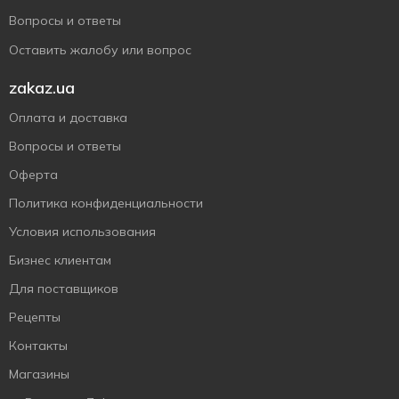
Вопросы и ответы
Оставить жалобу или вопрос
zakaz.ua
Оплата и доставка
Вопросы и ответы
Оферта
Политика конфиденциальности
Условия использования
Бизнес клиентам
Для поставщиков
Рецепты
Контакты
Магазины