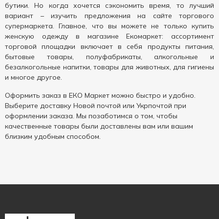
бутики. Но когда хочется сэкономить время, то лучший
вариант – изучить предложения на сайте торгового
супермаркета. Главное, что вы можете не только купить
женскую одежду в магазине Екомаркет: ассортимент
торговой площадки включает в себя продукты питания,
бытовые товары, полуфабрикаты, алкогольные и
безалкогольные напитки, товары для животных, для гигиены
и многое другое.
Оформить заказ в ЕКО Маркет можно быстро и удобно.
Выберите доставку Новой почтой или Укрпочтой при
оформлении заказа. Мы позаботимся о том, чтобы
качественные товары были доставлены вам или вашим
близким удобным способом.