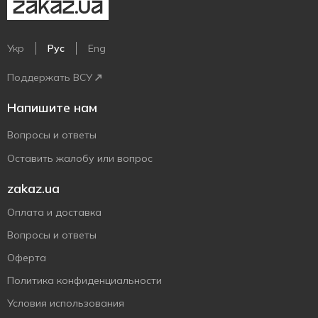
Укр
Рус
Eng
Поддержать ВСУ
Напишите нам
Вопросы и ответы
Оставить жалобу или вопрос
zakaz.ua
Оплата и доставка
Вопросы и ответы
Оферта
Политика конфиденциальности
Условия использования