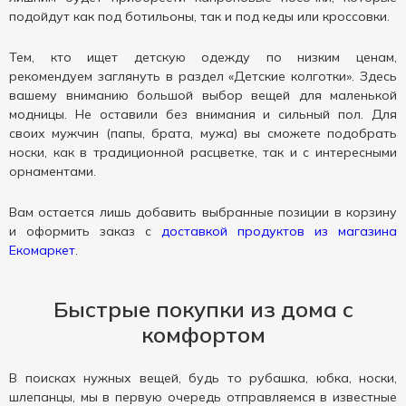
подойдут как под ботильоны, так и под кеды или кроссовки.
Тем, кто ищет детскую одежду по низким ценам,
рекомендуем заглянуть в раздел «Детские колготки». Здесь
вашему вниманию большой выбор вещей для маленькой
модницы. Не оставили без внимания и сильный пол. Для
своих мужчин (папы, брата, мужа) вы сможете подобрать
носки, как в традиционной расцветке, так и с интересными
орнаментами.
Вам остается лишь добавить выбранные позиции в корзину
и оформить заказ с
доставкой продуктов из магазина
Екомаркет
.
Быстрые покупки из дома с
комфортом
В поисках нужных вещей, будь то рубашка, юбка, носки,
шлепанцы, мы в первую очередь отправляемся в известные