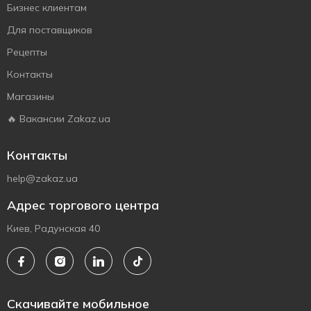
Бизнес клиентам
Для поставщиков
Рецепты
Контакты
Магазины
🔥 Вакансии Zakaz.ua
Контакты
help@zakaz.ua
Адрес торгового центра
Киев, Радунская 40
Скачивайте мобильное