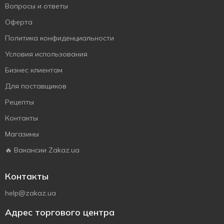
Вопросы и ответы
Оферта
Политика конфиденциальности
Условия использования
Бизнес клиентам
Для поставщиков
Рецепты
Контакты
Магазины
🔥 Вакансии Zakaz.ua
Контакты
help@zakaz.ua
Адрес торгового центра