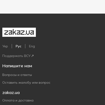
Укр
Рус
Eng
Поддержать ВСУ
Напишите нам
Вопросы и ответы
Оставить жалобу или вопрос
zakaz.ua
Оплата и доставка