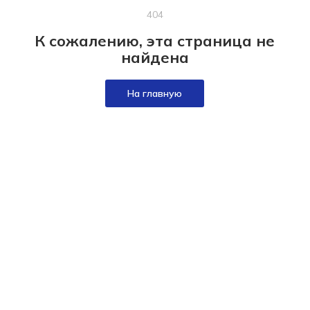
404
К сожалению, эта страница не
найдена
На главную