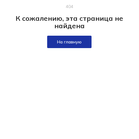
404
К сожалению, эта страница не
найдена
На главную