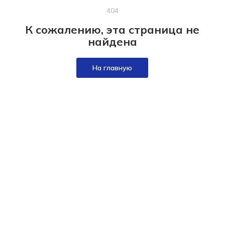
404
К сожалению, эта страница не
найдена
На главную