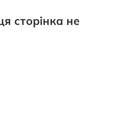
ця сторінка не