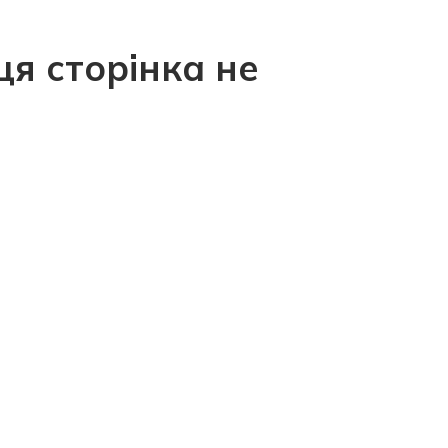
ця сторінка не