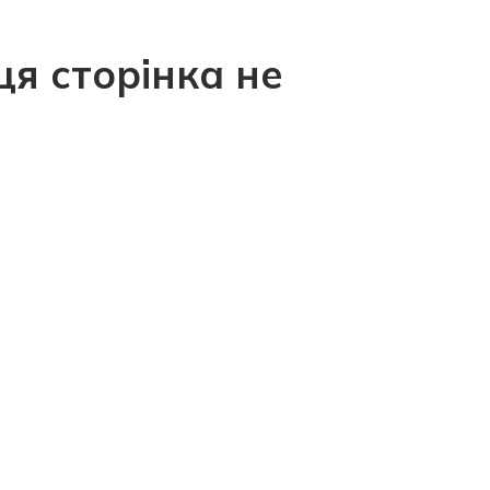
ця сторінка не