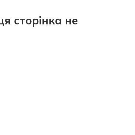
ця сторінка не