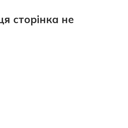
ця сторінка не