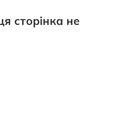
ця сторінка не