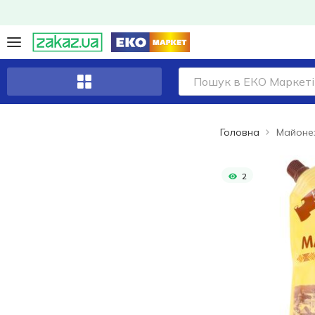
Головна
2