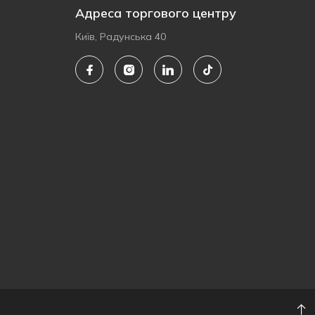
Адреса торгового центру
Київ, Радунська 40