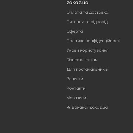
zakaz.ua
Оплата та доставка
Питання та відповіді
Оферта
Політика конфіденційності
Умови користування
Бізнес клієнтам
Для постачальників
Рецепти
Контакти
Магазини
🔥 Вакансії Zakaz.ua