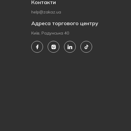
Контакти
help@zakaz.ua
Адреса торгового центру
Київ, Радунська 40