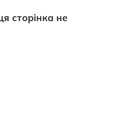
ця сторінка не