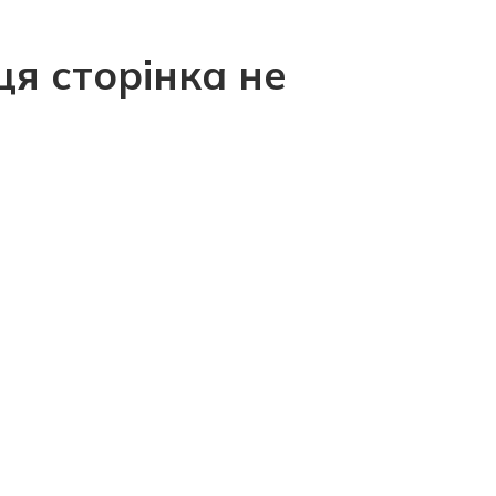
ця сторінка не