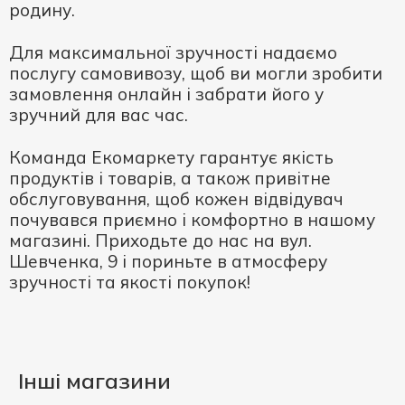
родину.
Для максимальної зручності надаємо
послугу самовивозу, щоб ви могли зробити
замовлення онлайн і забрати його у
зручний для вас час.
Команда Екомаркету гарантує якість
продуктів і товарів, а також привітне
обслуговування, щоб кожен відвідувач
почувався приємно і комфортно в нашому
магазині. Приходьте до нас на вул.
Шевченка, 9 і пориньте в атмосферу
зручності та якості покупок!
Інші магазини