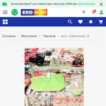
Безкоштовна* доставка при чеку від 2000 грн
Детальніше
1
Головна
Магазини
Чернігів
вул. Шевченка, 9