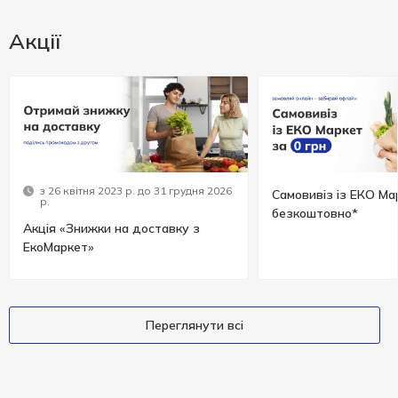
Акції
з 26 квітня 2023 р. до 31 грудня 2026
Самовивіз із ЕКО Ма
р.
безкоштовно*
Акція «Знижки на доставку з
ЕкоМаркет»
Переглянути всі