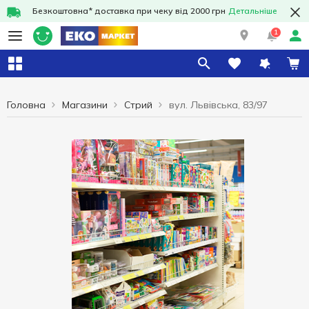
Безкоштовна* доставка при чеку від 2000 грн
Детальніше
1
Головна
Магазини
Стрий
вул. Львівська, 83/97