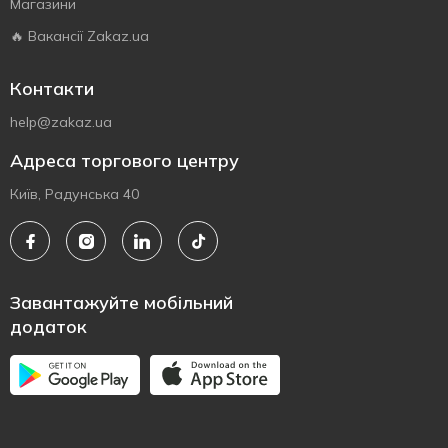
Магазини
🔥 Вакансії Zakaz.ua
Контакти
help@zakaz.ua
Адреса торгового центру
Київ, Радунська 40
Завантажуйте мобільний
додаток