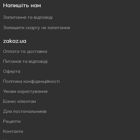
Напишіть нам
Запитання та відповіді
Залишити скаргу чи запитання
zakaz.ua
Оплата та доставка
Питання та відповіді
Оферта
Політика конфіденційності
Умови користування
Бізнес клієнтам
Для постачальників
Рецепти
Контакти