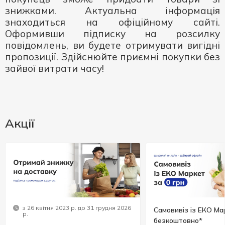
знижками. Актуальна інформація
знаходиться на офіційному сайті.
Оформивши підписку на розсилку
повідомлень, ви будете отримувати вигідні
пропозиції. Здійснюйте приємні покупки без
зайвої витрати часу!
Акції
з 26 квітня 2023 р. до 31 грудня 2026
Самовивіз із ЕКО Ма
р.
безкоштовно*