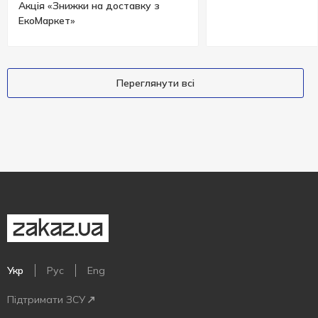
Акція «Знижки на доставку з
ЕкоМаркет»
Переглянути всі
Укр
Рус
Eng
Підтримати ЗСУ