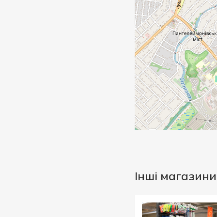
Інші магазини