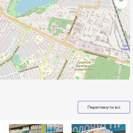
Переглянути всі