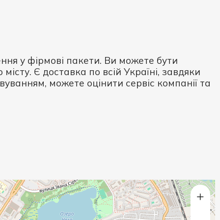
ня у фірмові пакети. Ви можете бути
 місту. Є доставка по всій Україні, завдяки
уванням, можете оцінити сервіс компанії та