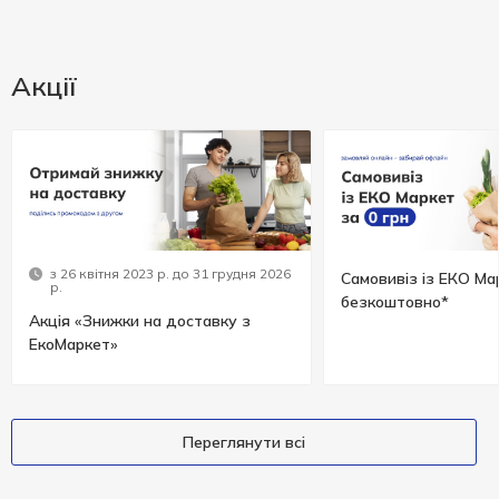
Акції
з 26 квітня 2023 р. до 31 грудня 2026
Самовивіз із ЕКО Ма
р.
безкоштовно*
Акція «Знижки на доставку з
ЕкоМаркет»
Переглянути всі