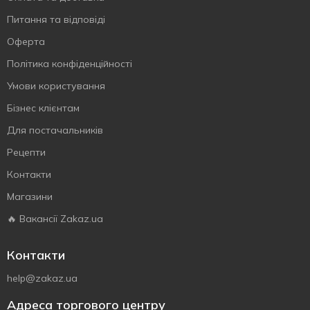
Питання та відповіді
Оферта
Політика конфіденційності
Умови користування
Бізнес клієнтам
Для постачальників
Рецепти
Контакти
Магазини
🔥 Вакансії Zakaz.ua
Контакти
help@zakaz.ua
Адреса торгового центру