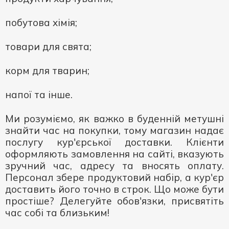
побутова хімія;
товари для свята;
корм для тварин;
напої та інше.
Ми розуміємо, як важко в буденній метушні
знайти час на покупки, тому магазин надає
послугу кур'єрської доставки. Клієнти
оформляють замовлення на сайті, вказують
зручний час, адресу та вносять оплату.
Персонал збере продуктовий набір, а кур'єр
доставить його точно в строк. Що може бути
простіше? Делегуйте обов'язки, присвятіть
час собі та близьким!