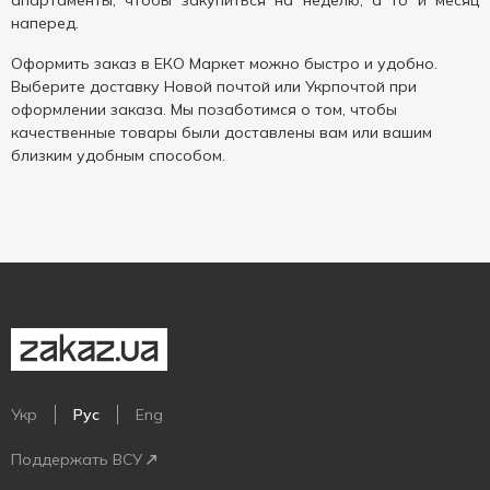
апартаменты, чтобы закупиться на неделю, а то и месяц
наперед.
Оформить заказ в ЕКО Маркет можно быстро и удобно.
Выберите доставку Новой почтой или Укрпочтой при
оформлении заказа. Мы позаботимся о том, чтобы
качественные товары были доставлены вам или вашим
близким удобным способом.
Укр
Рус
Eng
Поддержать ВСУ