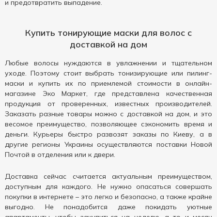
и предотвратить выпадение.
Купить тонирующие маски для волос с
доставкой на дом
Любые волосы нуждаются в увлажнении и тщательном
уходе. Поэтому стоит выбрать тонизирующие или пилинг-
маски и купить их по приемлемой стоимости в онлайн-
магазине Эко Маркет, где представлена качественная
продукция от проверенных, известных производителей.
Заказать разные товары можно с доставкой на дом, и это
весомое преимущество, позволяющее сэкономить время и
деньги. Курьеры быстро развозят заказы по Киеву, а в
другие регионы Украины осуществляются поставки Новой
Почтой в отделения или к двери.
Доставка сейчас считается актуальным преимуществом,
доступным для каждого. Не нужно опасаться совершать
покупки в интернете – это легко и безопасно, а также крайне
выгодно. Не понадобится даже покидать уютные