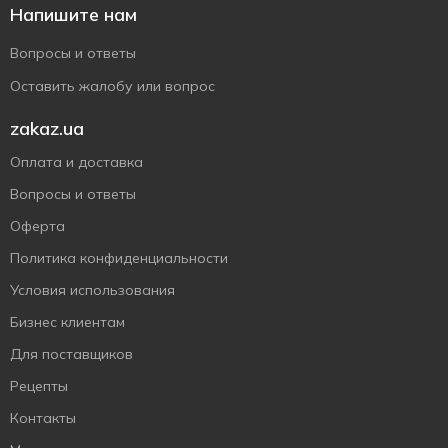
Напишите нам
Вопросы и ответы
Оставить жалобу или вопрос
zakaz.ua
Оплата и доставка
Вопросы и ответы
Оферта
Политика конфиденциальности
Условия использования
Бизнес клиентам
Для поставщиков
Рецепты
Контакты