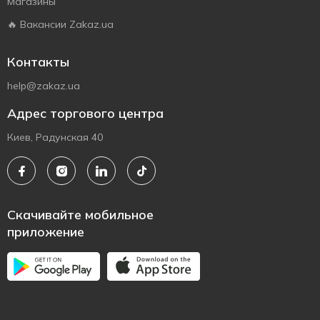
Магазины
🔥 Вакансии Zakaz.ua
Контакты
help@zakaz.ua
Адрес торгового центра
Киев, Радунская 40
Скачивайте мобильное
приложение