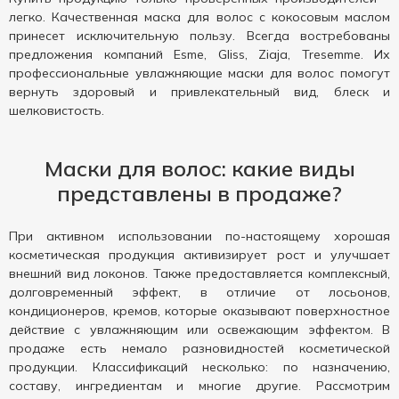
легко. Качественная маска для волос с кокосовым маслом
принесет исключительную пользу. Всегда востребованы
предложения компаний Esme, Gliss, Ziaja, Tresemme. Их
профессиональные увлажняющие маски для волос помогут
вернуть здоровый и привлекательный вид, блеск и
шелковистость.
Маски для волос: какие виды
представлены в продаже?
При активном использовании по-настоящему хорошая
косметическая продукция активизирует рост и улучшает
внешний вид локонов. Также предоставляется комплексный,
долговременный эффект, в отличие от лосьонов,
кондиционеров, кремов, которые оказывают поверхностное
действие с увлажняющим или освежающим эффектом. В
продаже есть немало разновидностей косметической
продукции. Классификаций несколько: по назначению,
составу, ингредиентам и многие другие. Рассмотрим