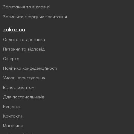
Запитання та відповіді
Залишити скаргу чи запитання
zakaz.ua
Оплата та доставка
Питання та відповіді
Оферта
Політика конфіденційності
Умови користування
Бізнес клієнтам
Для постачальників
Рецепти
Контакти
Магазини