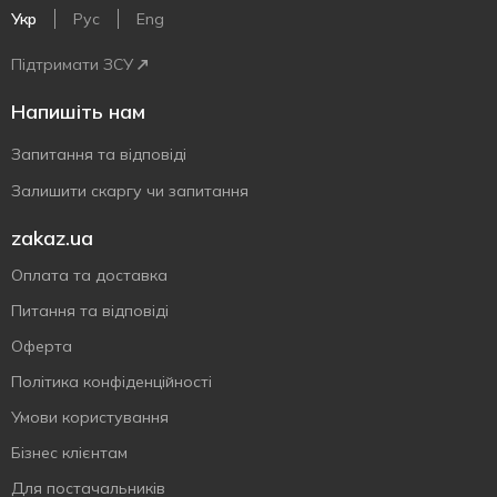
Укр
Рус
Eng
Підтримати ЗСУ
Напишіть нам
Запитання та відповіді
Залишити скаргу чи запитання
zakaz.ua
Оплата та доставка
Питання та відповіді
Оферта
Політика конфіденційності
Умови користування
Бізнес клієнтам
Для постачальників