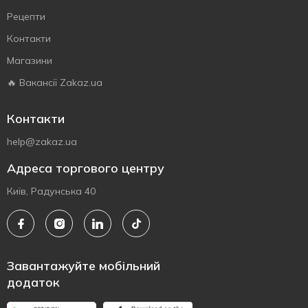
Рецепти
Контакти
Магазини
🔥 Вакансії Zakaz.ua
Контакти
help@zakaz.ua
Адреса торгового центру
Київ, Радунська 40
Завантажуйте мобільний
додаток