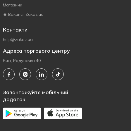
Магазини
🔥 Вакансії Zakaz.ua
Контакти
help@zakaz.ua
Адреса торгового центру
Київ, Радунська 40
Завантажуйте мобільний
додаток