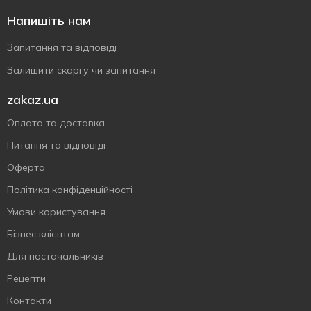
Напишіть нам
Запитання та відповіді
Залишити скаргу чи запитання
zakaz.ua
Оплата та доставка
Питання та відповіді
Оферта
Політика конфіденційності
Умови користування
Бізнес клієнтам
Для постачальників
Рецепти
Контакти