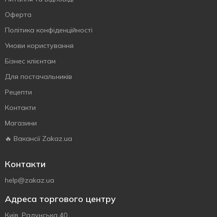
Оферта
Політика конфіденційності
Умови користування
Бізнес клієнтам
Для постачальників
Рецепти
Контакти
Магазини
🔥 Вакансії Zakaz.ua
Контакти
help@zakaz.ua
Адреса торгового центру
Київ, Радунська 40