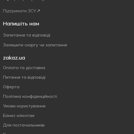
Підтримати ЗСУ
Напишіть нам
Запитання та відповіді
Залишити скаргу чи запитання
zakaz.ua
Оплата та доставка
Питання та відповіді
Оферта
Політика конфіденційності
Умови користування
Бізнес клієнтам
Для постачальників