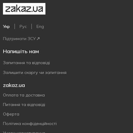
Укр
Рус
Eng
Підтримати ЗСУ
Напишіть нам
Запитання та відповіді
Залишити скаргу чи запитання
zakaz.ua
Оплата та доставка
Питання та відповіді
Оферта
Політика конфіденційності