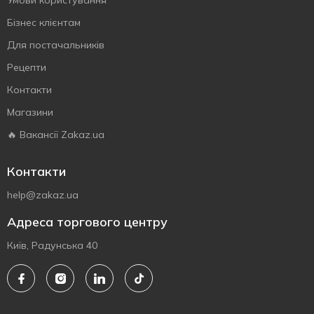
Умови користування
Бізнес клієнтам
Для постачальників
Рецепти
Контакти
Магазини
🔥 Вакансії Zakaz.ua
Контакти
help@zakaz.ua
Адреса торгового центру
Київ, Радунська 40