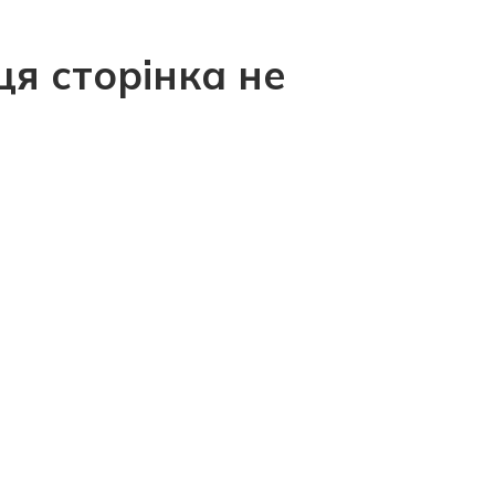
ця сторінка не